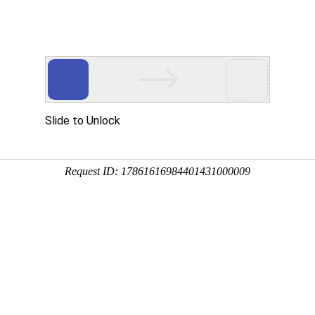
主页
关于我