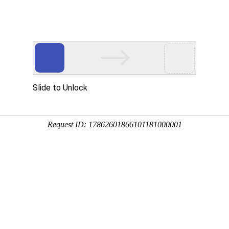
主页
关于我